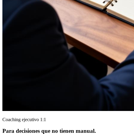
Coaching ejecutivo 1:1
Para decisiones que no tienen manual.