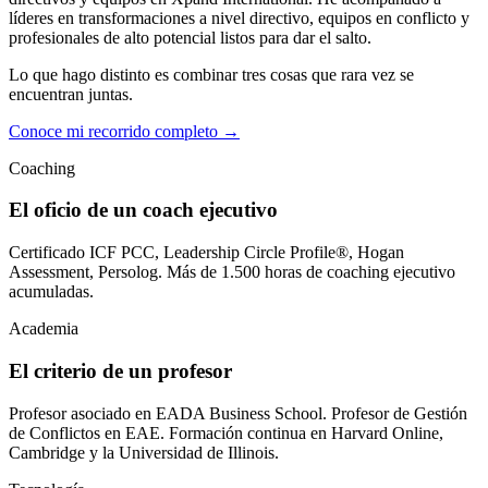
líderes en transformaciones a nivel directivo, equipos en conflicto y
profesionales de alto potencial listos para dar el salto.
Lo que hago distinto es combinar tres cosas que rara vez se
encuentran juntas.
Conoce mi recorrido completo
→
Coaching
El oficio de un coach ejecutivo
Certificado ICF PCC, Leadership Circle Profile®, Hogan
Assessment, Persolog. Más de 1.500 horas de coaching ejecutivo
acumuladas.
Academia
El criterio de un profesor
Profesor asociado en EADA Business School. Profesor de Gestión
de Conflictos en EAE. Formación continua en Harvard Online,
Cambridge y la Universidad de Illinois.