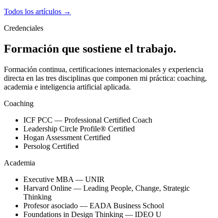
Todos los artículos →
Credenciales
Formación que sostiene el trabajo.
Formación continua, certificaciones internacionales y experiencia
directa en las tres disciplinas que componen mi práctica: coaching,
academia e inteligencia artificial aplicada.
Coaching
ICF PCC — Professional Certified Coach
Leadership Circle Profile® Certified
Hogan Assessment Certified
Persolog Certified
Academia
Executive MBA — UNIR
Harvard Online — Leading People, Change, Strategic
Thinking
Profesor asociado — EADA Business School
Foundations in Design Thinking — IDEO U