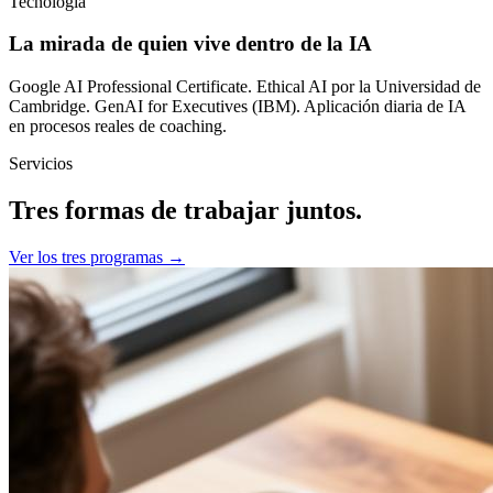
Tecnología
La mirada de quien vive dentro de la IA
Google AI Professional Certificate. Ethical AI por la Universidad de
Cambridge. GenAI for Executives (IBM). Aplicación diaria de IA
en procesos reales de coaching.
Servicios
Tres formas de trabajar juntos.
Ver los tres programas →