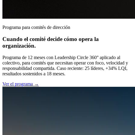
Programa para comités de dirección
Cuando el comité decide cómo opera la
organización.
Programa de 12 meses con Leadership Circle 360° aplicado al
colectivo, para comités que necesitan operar con foco, velocidad y
responsabilidad compartida. Caso reciente: 25 líderes, +34% LQI,
resultados sostenidos a 18 meses.
Ver el programa
→