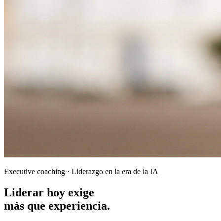
Executive coaching · Liderazgo en la era de la IA
Liderar hoy exige
más que experiencia.