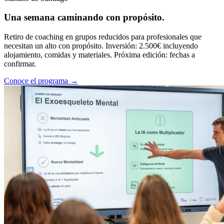
Una semana caminando con propósito.
Retiro de coaching en grupos reducidos para profesionales que
necesitan un alto con propósito. Inversión: 2.500€ incluyendo
alojamiento, comidas y materiales. Próxima edición: fechas a
confirmar.
Conoce el programa
→