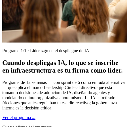
Programa 1:1 · Liderazgo en el despliegue de IA
Cuando despliegas IA, lo que se inscribe
en infraestructura es tu firma como líder.
Programa de 12 semanas — con sprint de 6 como entrada alternativa
— que aplica el marco Leadership Circle al directivo que está
tomando decisiones de adopción de IA, diseñando agentes y
modelando cultura organizativa ahora mismo. La IA ha retirado las
fricciones que antes regulaban tu estadio reactivo; la gobernanza
interna es la decisión crítica.
Ver el programa
→