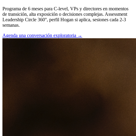
Programa de 6 meses para C-level, VPs y directores en momentos
de transición, alta exposición o decisiones complejas. Assessment
Leadership Circle 360°, perfil Hogan si aplica, sesiones cada 2-3
semanas.
Agenda una conversación exploratoria
→