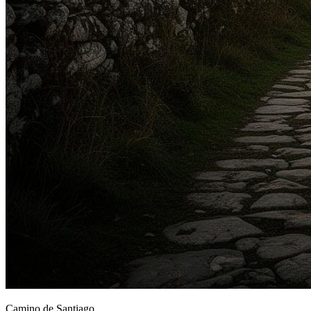
Camino de Santiago