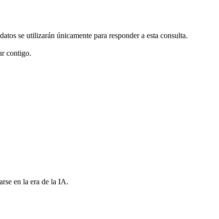
 datos se utilizarán únicamente para responder a esta consulta.
ar contigo.
rse en la era de la IA.