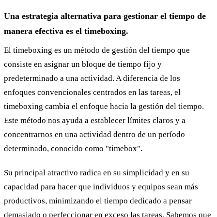
Una estrategia alternativa para gestionar el tiempo de
manera efectiva es el timeboxing.
El timeboxing es un método de gestión del tiempo que
consiste en asignar un bloque de tiempo fijo y
predeterminado a una actividad. A diferencia de los
enfoques convencionales centrados en las tareas, el
timeboxing cambia el enfoque hacia la gestión del tiempo.
Este método nos ayuda a establecer límites claros y a
concentrarnos en una actividad dentro de un período
determinado, conocido como "timebox".
Su principal atractivo radica en su simplicidad y en su
capacidad para hacer que individuos y equipos sean más
productivos, minimizando el tiempo dedicado a pensar
demasiado o perfeccionar en exceso las tareas. Sabemos que