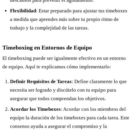
descansos para prevenir el agotamiento.
Flexibilidad
: Estar preparado para ajustar tus timeboxes
a medida que aprendes más sobre tu propio ritmo de
trabajo y la complejidad de las tareas.
Timeboxing en Entornos de Equipo
El timeboxing puede ser igualmente efectivo en un entorno
de equipo. Aquí te explicamos cómo implementarlo:
Definir Requisitos de Tareas
: Define claramente lo que
necesita ser logrado y discútelo con tu equipo para
asegurar que todos comprendan los objetivos.
Acordar los Timeboxes
: Acordar con los miembros del
equipo la duración de los timeboxes para cada tarea. Este
consenso ayuda a asegurar el compromiso y la