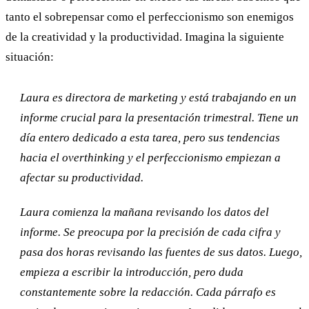
tanto el sobrepensar como el perfeccionismo son enemigos
de la creatividad y la productividad. Imagina la siguiente
situación:
Laura es directora de marketing y está trabajando en un
informe crucial para la presentación trimestral. Tiene un
día entero dedicado a esta tarea, pero sus tendencias
hacia el overthinking y el perfeccionismo empiezan a
afectar su productividad.
Laura comienza la mañana revisando los datos del
informe. Se preocupa por la precisión de cada cifra y
pasa dos horas revisando las fuentes de sus datos. Luego,
empieza a escribir la introducción, pero duda
constantemente sobre la redacción. Cada párrafo es