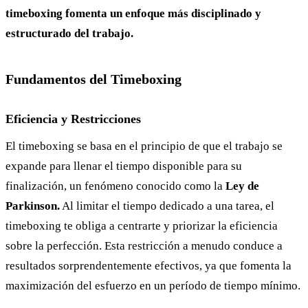
timeboxing fomenta un enfoque más disciplinado y
estructurado del trabajo.
Fundamentos del Timeboxing
Eficiencia y Restricciones
El timeboxing se basa en el principio de que el trabajo se
expande para llenar el tiempo disponible para su
finalización, un fenómeno conocido como la
Ley de
Parkinson.
Al limitar el tiempo dedicado a una tarea, el
timeboxing te obliga a centrarte y priorizar la eficiencia
sobre la perfección. Esta restricción a menudo conduce a
resultados sorprendentemente efectivos, ya que fomenta la
maximización del esfuerzo en un período de tiempo mínimo.