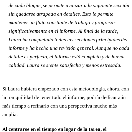
de cada bloque, se permite avanzar a la siguiente sección
sin quedarse atrapada en detalles. Esto le permite
mantener un flujo constante de trabajo y progresar
significativamente en el informe. Al final de la tarde,
Laura ha completado todas las secciones principales del
informe y ha hecho una revisión general. Aunque no cada
detalle es perfecto, el informe está completo y de buena
calidad. Laura se siente satisfecha y menos estresada.
Si Laura hubiera empezado con esta metodología, ahora, con
la tranquilidad de tener todo el informe, podría dedicar aún
más tiempo a refinarlo con una perspectiva mucho más
amplia.
Al centrarse en el tiempo en lugar de la tarea, el