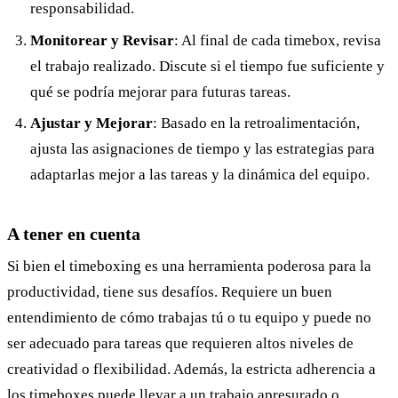
responsabilidad.
Monitorear y Revisar
: Al final de cada timebox, revisa
el trabajo realizado. Discute si el tiempo fue suficiente y
qué se podría mejorar para futuras tareas.
Ajustar y Mejorar
: Basado en la retroalimentación,
ajusta las asignaciones de tiempo y las estrategias para
adaptarlas mejor a las tareas y la dinámica del equipo.
A tener en cuenta
Si bien el timeboxing es una herramienta poderosa para la
productividad, tiene sus desafíos. Requiere un buen
entendimiento de cómo trabajas tú o tu equipo y puede no
ser adecuado para tareas que requieren altos niveles de
creatividad o flexibilidad. Además, la estricta adherencia a
los timeboxes puede llevar a un trabajo apresurado o