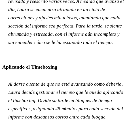
revisado y reescrito varias veces. A medida que avanza el
día, Laura se encuentra atrapada en un ciclo de
correcciones y ajustes minuciosos, intentando que cada
sección del informe sea perfecta. Para la tarde, se siente
abrumada y estresada, con el informe aún incompleto y
sin entender cómo se le ha escapado todo el tiempo.
Aplicando el Timeboxing
Al darse cuenta de que no está avanzando como debería,
Laura decide gestionar el tiempo que le queda aplicando
el timeboxing. Divide su tarde en bloques de tiempo
específicos, asignando 45 minutos para cada sección del
informe con descansos cortos entre cada bloque.