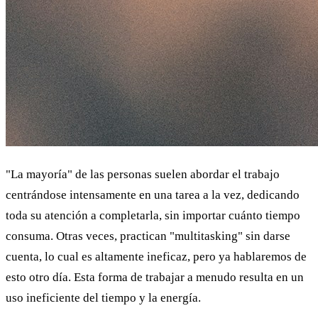
"La mayoría" de las personas suelen abordar el trabajo
centrándose intensamente en una tarea a la vez, dedicando
toda su atención a completarla, sin importar cuánto tiempo
consuma. Otras veces, practican "multitasking" sin darse
cuenta, lo cual es altamente ineficaz, pero ya hablaremos de
esto otro día. Esta forma de trabajar a menudo resulta en un
uso ineficiente del tiempo y la energía.