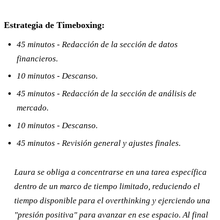
Estrategia de Timeboxing:
45 minutos - Redacción de la sección de datos
financieros.
10 minutos - Descanso.
45 minutos - Redacción de la sección de análisis de
mercado.
10 minutos - Descanso.
45 minutos - Revisión general y ajustes finales.
Laura se obliga a concentrarse en una tarea específica
dentro de un marco de tiempo limitado, reduciendo el
tiempo disponible para el overthinking y ejerciendo una
"presión positiva" para avanzar en ese espacio. Al final