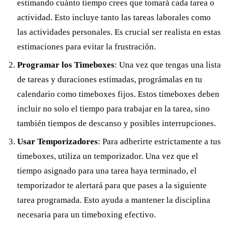
estimando cuánto tiempo crees que tomará cada tarea o
actividad. Esto incluye tanto las tareas laborales como
las actividades personales. Es crucial ser realista en estas
estimaciones para evitar la frustración.
Programar los Timeboxes
: Una vez que tengas una lista
de tareas y duraciones estimadas, prográmalas en tu
calendario como timeboxes fijos. Estos timeboxes deben
incluir no solo el tiempo para trabajar en la tarea, sino
también tiempos de descanso y posibles interrupciones.
Usar Temporizadores
: Para adherirte estrictamente a tus
timeboxes, utiliza un temporizador. Una vez que el
tiempo asignado para una tarea haya terminado, el
temporizador te alertará para que pases a la siguiente
tarea programada. Esto ayuda a mantener la disciplina
necesaria para un timeboxing efectivo.