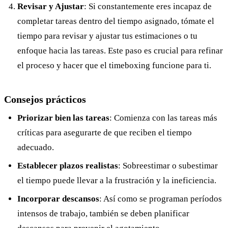
Revisar y Ajustar
: Si constantemente eres incapaz de
completar tareas dentro del tiempo asignado, tómate el
tiempo para revisar y ajustar tus estimaciones o tu
enfoque hacia las tareas. Este paso es crucial para refinar
el proceso y hacer que el timeboxing funcione para ti.
Consejos prácticos
Priorizar bien las tareas
: Comienza con las tareas más
críticas para asegurarte de que reciben el tiempo
adecuado.
Establecer plazos realistas
: Sobreestimar o subestimar
el tiempo puede llevar a la frustración y la ineficiencia.
Incorporar descansos
: Así como se programan períodos
intensos de trabajo, también se deben planificar