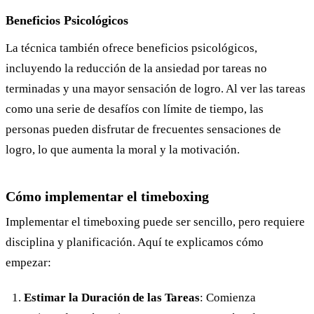
Beneficios Psicológicos
La técnica también ofrece beneficios psicológicos,
incluyendo la reducción de la ansiedad por tareas no
terminadas y una mayor sensación de logro. Al ver las tareas
como una serie de desafíos con límite de tiempo, las
personas pueden disfrutar de frecuentes sensaciones de
logro, lo que aumenta la moral y la motivación.
Cómo implementar el timeboxing
Implementar el timeboxing puede ser sencillo, pero requiere
disciplina y planificación. Aquí te explicamos cómo
empezar:
Estimar la Duración de las Tareas
: Comienza