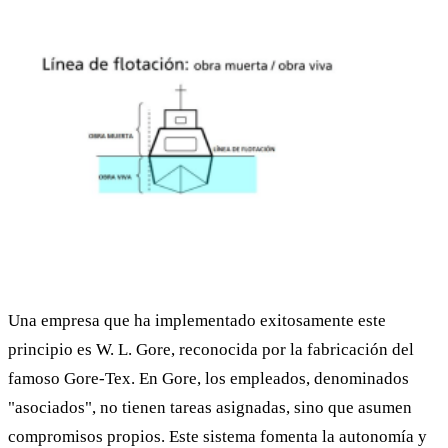
Una empresa que ha implementado exitosamente este
principio es W. L. Gore, reconocida por la fabricación del
famoso Gore-Tex. En Gore, los empleados, denominados
"asociados", no tienen tareas asignadas, sino que asumen
compromisos propios. Este sistema fomenta la autonomía y