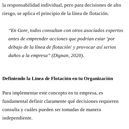
la responsabilidad individual, pero para decisiones de alto
riesgo, se aplica el principio de la línea de flotación.
“En Gore, todos consultan con otros asociados expertos
antes de emprender acciones que podrían estar 'por
debajo de la línea de flotación' y provocar así serios
daños a la empresa” (Dignan, 2020).
Definiendo la Línea de Flotación en tu Organización
Para implementar este concepto en tu empresa, es
fundamental definir claramente qué decisiones requieren
consulta y cuáles pueden ser tomadas de manera
independiente.