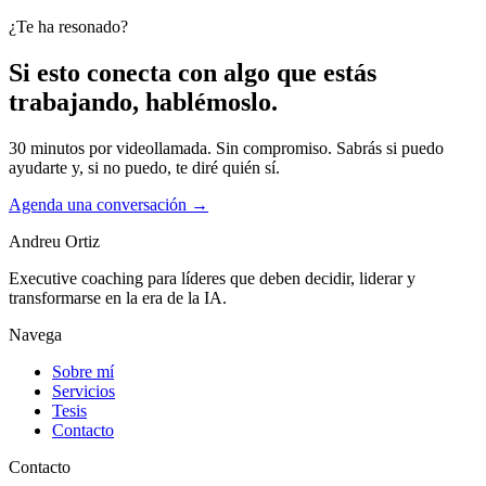
¿Te ha resonado?
Si esto conecta con algo que estás
trabajando, hablémoslo.
30 minutos por videollamada. Sin compromiso. Sabrás si puedo
ayudarte y, si no puedo, te diré quién sí.
Agenda una conversación
→
Andreu Ortiz
Executive coaching para líderes que deben decidir, liderar y
transformarse en la era de la IA.
Navega
Sobre mí
Servicios
Tesis
Contacto
Contacto