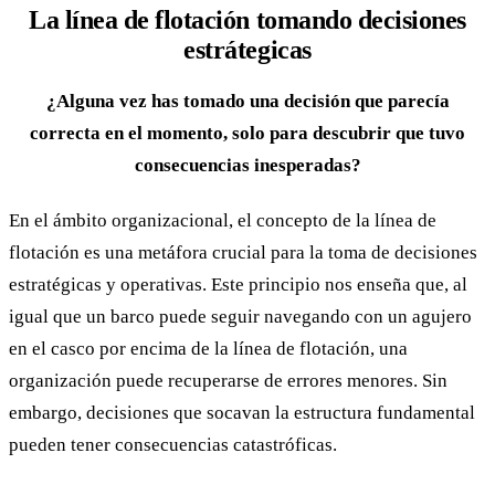
La línea de flotación tomando decisiones
estrátegicas
¿Alguna vez has tomado una decisión que parecía
correcta en el momento, solo para descubrir que tuvo
consecuencias inesperadas?
En el ámbito organizacional, el concepto de la línea de
flotación es una metáfora crucial para la toma de decisiones
estratégicas y operativas. Este principio nos enseña que, al
igual que un barco puede seguir navegando con un agujero
en el casco por encima de la línea de flotación, una
organización puede recuperarse de errores menores. Sin
embargo, decisiones que socavan la estructura fundamental
pueden tener consecuencias catastróficas.