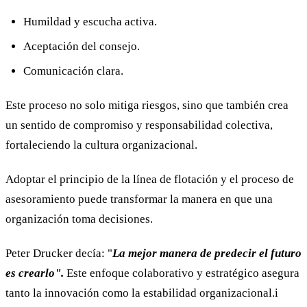
Humildad y escucha activa.
Aceptación del consejo.
Comunicación clara.
Este proceso no solo mitiga riesgos, sino que también crea
un sentido de compromiso y responsabilidad colectiva,
fortaleciendo la cultura organizacional.
Adoptar el principio de la línea de flotación y el proceso de
asesoramiento puede transformar la manera en que una
organización toma decisiones.
Peter Drucker decía: "
La mejor manera de predecir el futuro
es crearlo".
Este enfoque colaborativo y estratégico asegura
tanto la innovación como la estabilidad organizacional.i