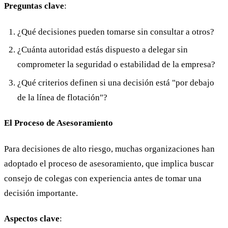
Preguntas clave
:
¿Qué decisiones pueden tomarse sin consultar a otros?
¿Cuánta autoridad estás dispuesto a delegar sin
comprometer la seguridad o estabilidad de la empresa?
¿Qué criterios definen si una decisión está "por debajo
de la línea de flotación"?
El Proceso de Asesoramiento
Para decisiones de alto riesgo, muchas organizaciones han
adoptado el proceso de asesoramiento, que implica buscar
consejo de colegas con experiencia antes de tomar una
decisión importante.
Aspectos clave
: