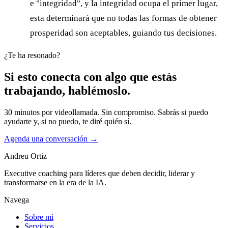
e "integridad", y la integridad ocupa el primer lugar,
esta determinará que no todas las formas de obtener
prosperidad son aceptables, guiando tus decisiones.
¿Te ha resonado?
Si esto conecta con algo que estás
trabajando, hablémoslo.
30 minutos por videollamada. Sin compromiso. Sabrás si puedo
ayudarte y, si no puedo, te diré quién sí.
Agenda una conversación
→
Andreu Ortiz
Executive coaching para líderes que deben decidir, liderar y
transformarse en la era de la IA.
Navega
Sobre mí
Servicios