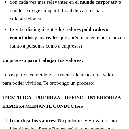
Son cada vez más relevantes en el
mundo corporativo
,
donde se exige compatibilidad de valores para
colaboraciones.
Es vital distinguir entre los valores
publicados o
enunciados
y los
reales
que auténticamente nos mueven
(tanto a personas como a empresas).
Un proceso para trabajar tus valores:
Los expertos coinciden: es crucial identificar tus valores
para poder vivirlos. Te propongo un proceso:
IDENTIFICA – PRIORIZA – DEFINE – INTERIORIZA –
EXPRESA MEDIANTE CONDUCTAS
Identifica tus valores:
No podemos vivir valores no
identificados. Brené Brown señala que tenemos un