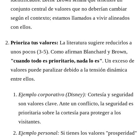
conjunto central de valores que no deberían cambiar
según el contexto; estamos llamados a vivir alineados
con ellos.
Prioriza tus valores:
La literatura sugiere reducirlos a
unos pocos (3-5). Como afirman Blanchard y Brown,
"cuando todo es prioritario, nada lo es"
. Un exceso de
valores puede paralizar debido a la tensión dinámica
entre ellos.
Ejemplo corporativo (Disney):
Cortesía y seguridad
son valores clave. Ante un conflicto, la seguridad es
prioritaria sobre la cortesía para proteger a los
visitantes.
Ejemplo personal:
Si tienes los valores "prosperidad"