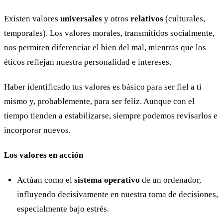
Existen valores
universales
y otros
relativos
(culturales,
temporales). Los valores morales, transmitidos socialmente,
nos permiten diferenciar el bien del mal, mientras que los
éticos reflejan nuestra personalidad e intereses.
Haber identificado tus valores es básico para ser fiel a ti
mismo y, probablemente, para ser feliz. Aunque con el
tiempo tienden a estabilizarse, siempre podemos revisarlos e
incorporar nuevos.
Los valores en acción
Actúan como el
sistema operativo
de un ordenador,
influyendo decisivamente en nuestra toma de decisiones,
especialmente bajo estrés.