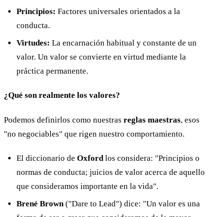
Principios:
Factores universales orientados a la
conducta.
Virtudes:
La encarnación habitual y constante de un
valor. Un valor se convierte en virtud mediante la
práctica permanente.
¿Qué son realmente los valores?
Podemos definirlos como nuestras
reglas maestras
, esos
"no negociables" que rigen nuestro comportamiento.
El diccionario de
Oxford
los considera: "Principios o
normas de conducta; juicios de valor acerca de aquello
que consideramos importante en la vida".
Brené Brown
("Dare to Lead") dice: "Un valor es una