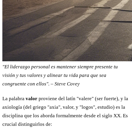
"El liderazgo personal es mantener siempre presente tu
visión y tus valores y alinear tu vida para que sea
congruente con ellos". – Steve Covey
La palabra
valor
proviene del latín "valere" (ser fuerte), y la
axiología (del griego "axia", valor, y "logos", estudio) es la
disciplina que los aborda formalmente desde el siglo XX. Es
crucial distinguirlos de: