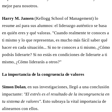
mejor para nosotros.
Harry M. Jansen
(Kellogg School of Management) lo
resume así para sus alumnos: el liderazgo auténtico se basa
en quién eres y qué valoras. "Cuando realmente te conoces a
ti mismo y lo que representas, es mucho más fácil saber qué
hacer en cada situación... Si no te conoces a ti mismo, ¿Cómo
podrás liderarte? Si no estás en condiciones de liderarte a ti
mismo, ¿Cómo liderarás a otros?"
La importancia de la congruencia de valores
Simon Dolan
, en sus investigaciones, llegó a una conclusión
impactante:
"El estrés es el resultado de la incongruencia en
tu sistema de valores"
. Esto subraya la vital importancia de
alinearnos con ellos.