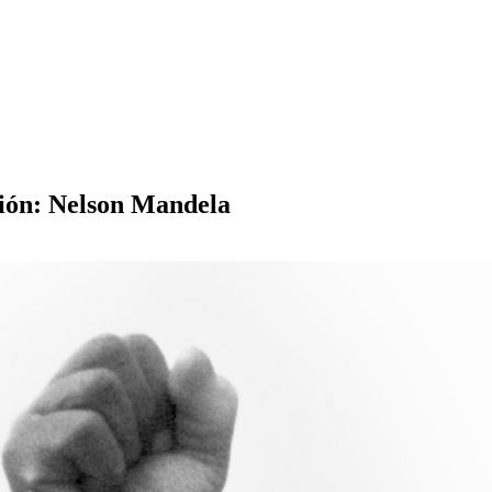
ación: Nelson Mandela