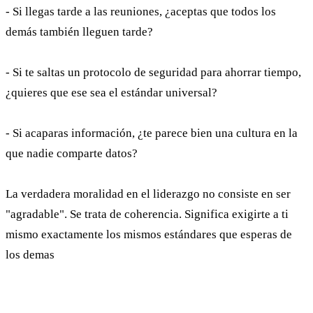
- Si llegas tarde a las reuniones, ¿aceptas que todos los
demás también lleguen tarde?
- Si te saltas un protocolo de seguridad para ahorrar tiempo,
¿quieres que ese sea el estándar universal?
- Si acaparas información, ¿te parece bien una cultura en la
que nadie comparte datos?
La verdadera moralidad en el liderazgo no consiste en ser
"agradable". Se trata de coherencia. Significa exigirte a ti
mismo exactamente los mismos estándares que esperas de
los demas