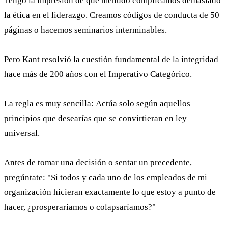
Tengo la impresión de que menudo complicamos demasiado
la ética en el liderazgo. Creamos códigos de conducta de 50
páginas o hacemos seminarios interminables.
Pero Kant resolvió la cuestión fundamental de la integridad
hace más de 200 años con el Imperativo Categórico.
La regla es muy sencilla: Actúa solo según aquellos
principios que desearías que se convirtieran en ley
universal.
Antes de tomar una decisión o sentar un precedente,
pregúntate: "Si todos y cada uno de los empleados de mi
organización hicieran exactamente lo que estoy a punto de
hacer, ¿prosperaríamos o colapsaríamos?"